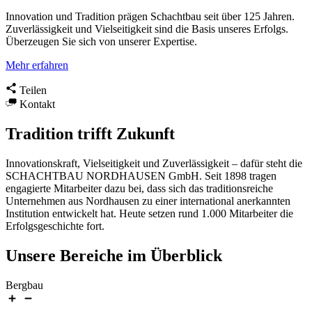
Innovation und Tradition prägen Schachtbau seit über 125 Jahren.
Zuverlässigkeit und Vielseitigkeit sind die Basis unseres Erfolgs.
Überzeugen Sie sich von unserer Expertise.
Mehr erfahren
Teilen
Kontakt
Tradition trifft Zukunft
Innovationskraft, Vielseitigkeit und Zuverlässigkeit – dafür steht die
SCHACHTBAU NORDHAUSEN GmbH. Seit 1898 tragen
engagierte Mitarbeiter dazu bei, dass sich das traditionsreiche
Unternehmen aus Nordhausen zu einer international anerkannten
Institution entwickelt hat. Heute setzen rund 1.000 Mitarbeiter die
Erfolgsgeschichte fort.
Unsere Bereiche im Überblick
Bergbau