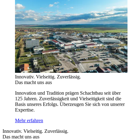
Innovativ. Vielseitig. Zuverlässig.
Das macht uns aus
Innovation und Tradition prägen Schachtbau seit über
125 Jahren. Zuverlässigkeit und Vielseitigkeit sind die
Basis unseres Erfolgs. Überzeugen Sie sich von unserer
Expertise.
Mehr erfahren
Innovativ. Vielseitig. Zuverlässig.
Das macht uns aus