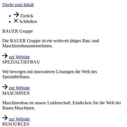
Direkt zum Inhalt
Zurück
Schließen
BAUER Gruppe
Die BAUER Gruppe ist ein weltweit tätiges Bau- und
Maschinenbauunternehmen.
zur Website
SPEZIALTIEFBAU
Wir bewegen mit innovativen Lösungen die Welt des
Spezialtiefbaus.
zur Website
MASCHINEN
Maschinenbau ist unsere Leidenschaft. Entdecken Sie die Welt der
Bauer-Maschinen.
zur Website
RESOURCES