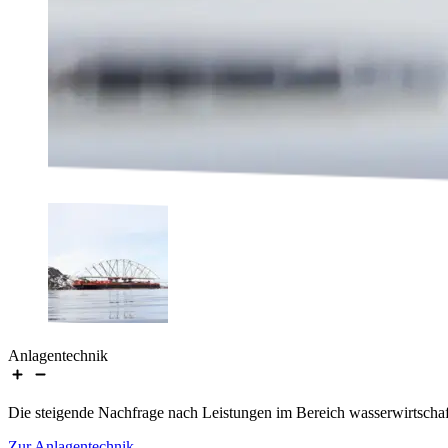
Anlagentechnik
Die steigende Nachfrage nach Leistungen im Bereich wasserwirtschaf
Zur Anlagentechnik