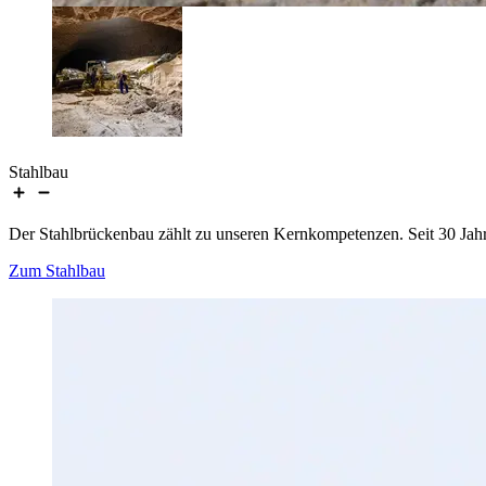
Stahlbau
Der Stahlbrückenbau zählt zu unseren Kernkompetenzen. Seit 30 Jahren
Zum Stahlbau