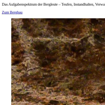
Das Aufgabenspektrum der Bergleute – Teufen, Instandhalten, Verwah
Zum Bergbau