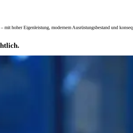
– mit hoher Eigenleistung, modernem Ausrüstungsbestand und konseque
htlich.