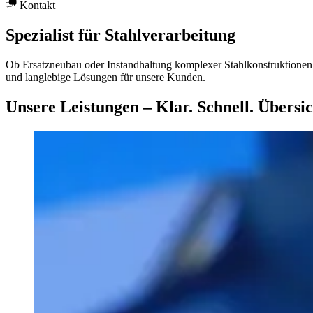
Kontakt
Spezialist für Stahlverarbeitung
Ob Ersatzneubau oder Instandhaltung komplexer Stahlkonstruktionen 
und langlebige Lösungen für unsere Kunden.
Unsere Leistungen – Klar. Schnell. Übersic