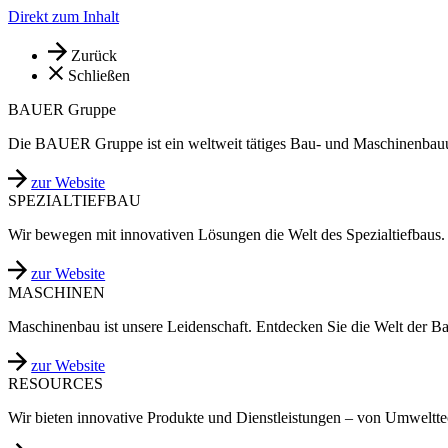
Direkt zum Inhalt
Zurück
Schließen
BAUER Gruppe
Die BAUER Gruppe ist ein weltweit tätiges Bau- und Maschinenbau
zur Website
SPEZIALTIEFBAU
Wir bewegen mit innovativen Lösungen die Welt des Spezialtiefbaus.
zur Website
MASCHINEN
Maschinenbau ist unsere Leidenschaft. Entdecken Sie die Welt der B
zur Website
RESOURCES
Wir bieten innovative Produkte und Dienstleistungen – von Umweltt