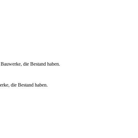
ir Bauwerke, die Bestand haben.
erke, die Bestand haben.