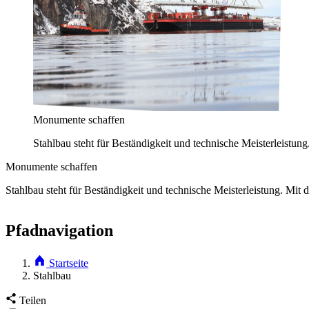
Monumente schaffen
Stahlbau steht für Beständigkeit und technische Meisterleistu
Monumente schaffen
Stahlbau steht für Beständigkeit und technische Meisterleistung. Mi
Pfadnavigation
Startseite
Stahlbau
Teilen