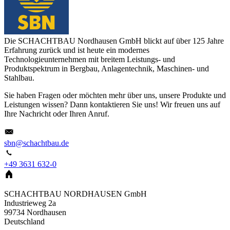
Die SCHACHTBAU Nordhausen GmbH blickt auf über 125 Jahre
Erfahrung zurück und ist heute ein modernes
Technologieunternehmen mit breitem Leistungs- und
Produktspektrum in Bergbau, Anlagentechnik, Maschinen- und
Stahlbau.
Sie haben Fragen oder möchten mehr über uns, unsere Produkte und
Leistungen wissen? Dann kontaktieren Sie uns! Wir freuen uns auf
Ihre Nachricht oder Ihren Anruf.
sbn@schachtbau.de
+49 3631 632-0
SCHACHTBAU NORDHAUSEN GmbH
Industrieweg 2a
99734
Nordhausen
Deutschland