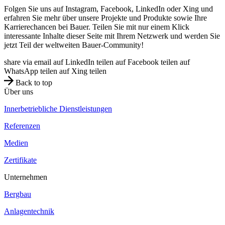
Folgen Sie uns auf Instagram, Facebook, LinkedIn oder Xing und
erfahren Sie mehr über unsere Projekte und Produkte sowie Ihre
Karrierechancen bei Bauer. Teilen Sie mit nur einem Klick
interessante Inhalte dieser Seite mit Ihrem Netzwerk und werden Sie
jetzt Teil der weltweiten Bauer-Community!
share via email
auf LinkedIn teilen
auf Facebook teilen
auf
WhatsApp teilen
auf Xing teilen
Back to top
Über uns
Innerbetriebliche Dienstleistungen
Referenzen
Medien
Zertifikate
Unternehmen
Bergbau
Anlagentechnik