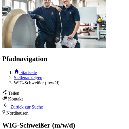
Pfadnavigation
Startseite
Stellenanzeigen
WIG-Schweißer (m/w/d)
Teilen
Kontakt
Zurück zur Suche
Nordhausen
WIG-Schweißer (m/w/d)