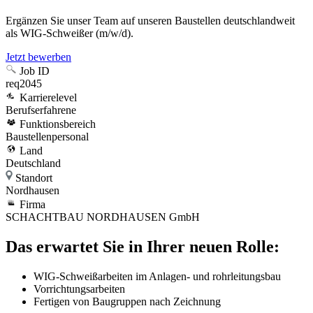
Ergänzen Sie unser Team auf unseren Baustellen deutschlandweit
als WIG-Schweißer (m/w/d).
Jetzt bewerben
Job ID
req2045
Karrierelevel
Berufserfahrene
Funktionsbereich
Baustellenpersonal
Land
Deutschland
Standort
Nordhausen
Firma
SCHACHTBAU NORDHAUSEN GmbH
Das erwartet Sie in Ihrer neuen Rolle:
WIG-Schweißarbeiten im Anlagen- und rohrleitungsbau
Vorrichtungsarbeiten
Fertigen von Baugruppen nach Zeichnung