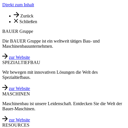
Direkt zum Inhalt
Zurück
Schließen
BAUER Gruppe
Die BAUER Gruppe ist ein weltweit tätiges Bau- und
Maschinenbauunternehmen.
zur Website
SPEZIALTIEFBAU
Wir bewegen mit innovativen Lösungen die Welt des
Spezialtiefbaus.
zur Website
MASCHINEN
Maschinenbau ist unsere Leidenschaft. Entdecken Sie die Welt der
Bauer-Maschinen.
zur Website
RESOURCES