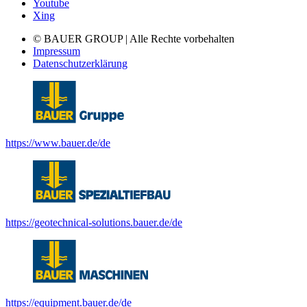
Youtube
Xing
© BAUER GROUP | Alle Rechte vorbehalten
Impressum
Datenschutzerklärung
https://www.bauer.de/de
https://geotechnical-solutions.bauer.de/de
https://equipment.bauer.de/de