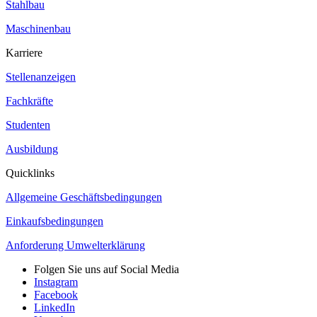
Stahlbau
Maschinenbau
Karriere
Stellenanzeigen
Fachkräfte
Studenten
Ausbildung
Quicklinks
Allgemeine Geschäftsbedingungen
Einkaufsbedingungen
Anforderung Umwelterklärung
Folgen Sie uns auf Social Media
Instagram
Facebook
LinkedIn