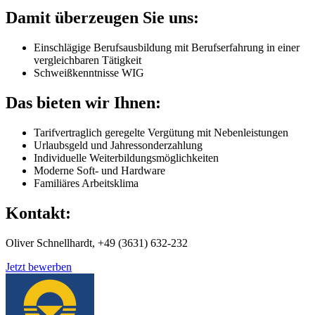
Damit überzeugen Sie uns:
Einschlägige Berufsausbildung mit Berufserfahrung in einer
vergleichbaren Tätigkeit
Schweißkenntnisse WIG
Das bieten wir Ihnen:
Tarifvertraglich geregelte Vergütung mit Nebenleistungen
Urlaubsgeld und Jahressonderzahlung
Individuelle Weiterbildungsmöglichkeiten
Moderne Soft- und Hardware
Familiäres Arbeitsklima
Kontakt:
Oliver Schnellhardt, +49 (3631) 632-232
Jetzt bewerben