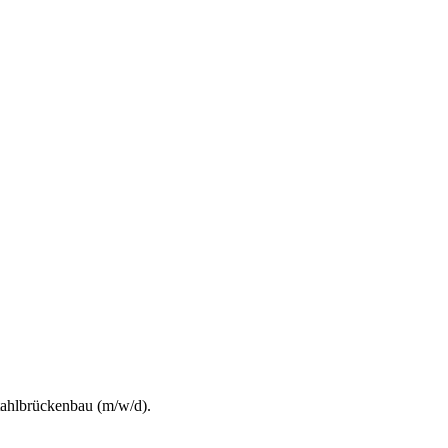
tahlbrückenbau (m/w/d).