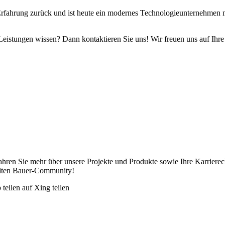
ung zurück und ist heute ein modernes Technologieunternehmen mit
eistungen wissen? Dann kontaktieren Sie uns! Wir freuen uns auf Ihre
hren Sie mehr über unsere Projekte und Produkte sowie Ihre Karrierecha
weiten Bauer-Community!
teilen
auf Xing teilen