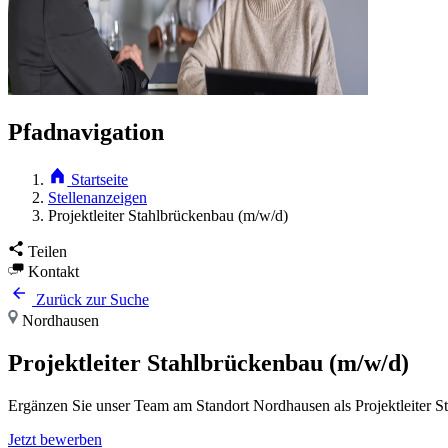
Pfadnavigation
Startseite
Stellenanzeigen
Projektleiter Stahlbrückenbau (m/w/d)
Teilen
Kontakt
Zurück zur Suche
Nordhausen
Projektleiter Stahlbrückenbau (m/w/d)
Ergänzen Sie unser Team am Standort Nordhausen als Projektleiter S
Jetzt bewerben