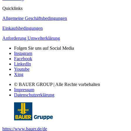
Quicklinks
Allgemeine Geschäftsbedingungen
Einkaufsbedingungen
Anforderung Umwelterklärung
Folgen Sie uns auf Social Media
Instagram
Facebook
LinkedIn
Youtube
Xing
© BAUER GROUP | Alle Rechte vorbehalten
Impressum
Datenschutzerklärung
https://www.bauer.de/de