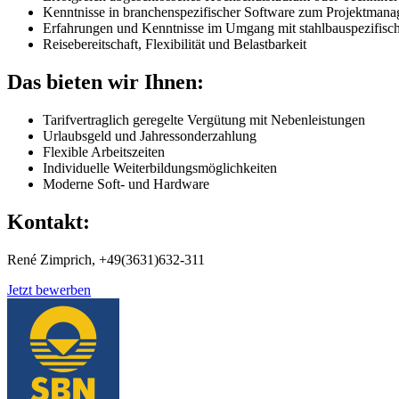
Kenntnisse in branchenspezifischer Software zum Projektma
Erfahrungen und Kenntnisse im Umgang mit stahlbauspezifis
Reisebereitschaft, Flexibilität und Belastbarkeit
Das bieten wir Ihnen:
Tarifvertraglich geregelte Vergütung mit Nebenleistungen
Urlaubsgeld und Jahressonderzahlung
Flexible Arbeitszeiten
Individuelle Weiterbildungsmöglichkeiten
Moderne Soft- und Hardware
Kontakt:
René Zimprich, +49(3631)632-311
Jetzt bewerben