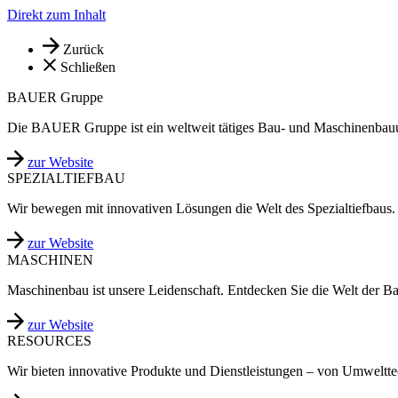
Direkt zum Inhalt
Zurück
Schließen
BAUER Gruppe
Die BAUER Gruppe ist ein weltweit tätiges Bau- und Maschinenbau
zur Website
SPEZIALTIEFBAU
Wir bewegen mit innovativen Lösungen die Welt des Spezialtiefbaus.
zur Website
MASCHINEN
Maschinenbau ist unsere Leidenschaft. Entdecken Sie die Welt der B
zur Website
RESOURCES
Wir bieten innovative Produkte und Dienstleistungen – von Umweltt