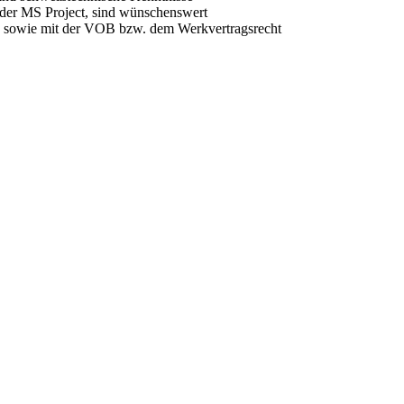
der MS Project, sind wünschenswert
u sowie mit der VOB bzw. dem Werkvertragsrecht