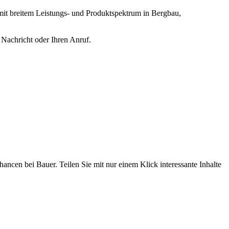
 breitem Leistungs- und Produktspektrum in Bergbau,
 Nachricht oder Ihren Anruf.
ncen bei Bauer. Teilen Sie mit nur einem Klick interessante Inhalte