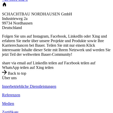
SCHACHTBAU NORDHAUSEN GmbH
Industrieweg 2a
99734
Nordhausen
Deutschland
Folgen Sie uns auf Instagram, Facebook, LinkedIn oder Xing und
erfahren Sie mehr über unsere Projekte und Produkte sowie Ihre
Karrierechancen bei Bauer. Teilen Sie mit nur einem Klick
interessante Inhalte dieser Seite mit Ihrem Netzwerk und werden Sie
jetzt Teil der weltweiten Bauer-Community!
share via email
auf LinkedIn teilen
auf Facebook teilen
auf
WhatsApp teilen
auf Xing teilen
Back to top
Über uns
Innerbetriebliche Dienstleistungen
Referenzen
Medien
Zertifikate