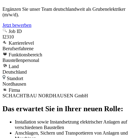
Ergänzen Sie unser Team deutschlandweit als Grubenelektriker
(m/w/d).
Jetzt bewerben
Job ID
I2310
Karrierelevel
Berufserfahrene
Funktionsbereich
Baustellenpersonal
Land
Deutschland
Standort
Nordhausen
Firma
SCHACHTBAU NORDHAUSEN GmbH
Das erwartet Sie in Ihrer neuen Rolle:
Installation sowie Instandsetzung elektrischer Anlagen auf
verschiedenen Baustellen
Anschlagen, Sichern und Transportieren von Anlagen und