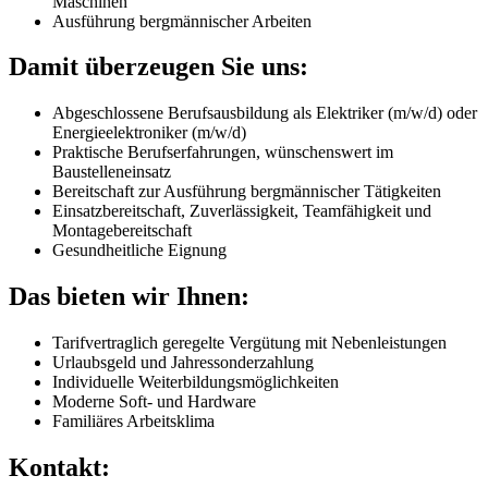
Maschinen
Ausführung bergmännischer Arbeiten
Damit überzeugen Sie uns:
Abgeschlossene Berufsausbildung als Elektriker (m/w/d) oder
Energieelektroniker (m/w/d)
Praktische Berufserfahrungen, wünschenswert im
Baustelleneinsatz
Bereitschaft zur Ausführung bergmännischer Tätigkeiten
Einsatzbereitschaft, Zuverlässigkeit, Teamfähigkeit und
Montagebereitschaft
Gesundheitliche Eignung
Das bieten wir Ihnen:
Tarifvertraglich geregelte Vergütung mit Nebenleistungen
Urlaubsgeld und Jahressonderzahlung
Individuelle Weiterbildungsmöglichkeiten
Moderne Soft- und Hardware
Familiäres Arbeitsklima
Kontakt: