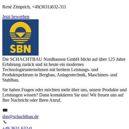
René Zimprich, +49(3631)632-311
Jetzt bewerben
Die SCHACHTBAU Nordhausen GmbH blickt auf über 125 Jahre
Erfahrung zurück und ist heute ein modernes
Technologieunternehmen mit breitem Leistungs- und
Produktspektrum in Bergbau, Anlagentechnik, Maschinen- und
Stahlbau.
Sie haben Fragen oder möchten mehr über uns, unsere Produkte und
Leistungen wissen? Dann kontaktieren Sie uns! Wir freuen uns auf
Ihre Nachricht oder Ihren Anruf.
sbn@schachtbau.de
+49 3631 632-0