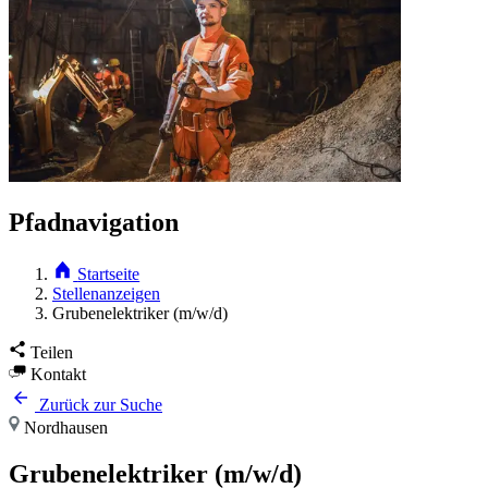
Pfadnavigation
Startseite
Stellenanzeigen
Grubenelektriker (m/w/d)
Teilen
Kontakt
Zurück zur Suche
Nordhausen
Grubenelektriker (m/w/d)