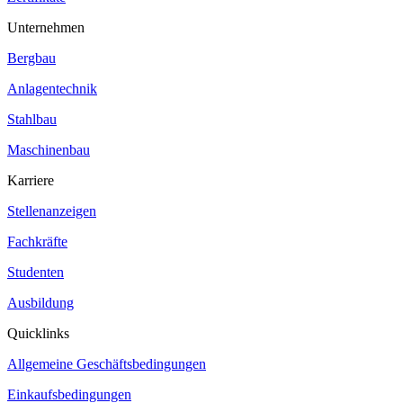
Unternehmen
Bergbau
Anlagentechnik
Stahlbau
Maschinenbau
Karriere
Stellenanzeigen
Fachkräfte
Studenten
Ausbildung
Quicklinks
Allgemeine Geschäftsbedingungen
Einkaufsbedingungen