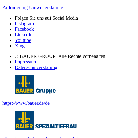
Anforderung Umwelterklärung
Folgen Sie uns auf Social Media
Instagram
Facebook
LinkedIn
Youtube
Xing
© BAUER GROUP | Alle Rechte vorbehalten
Impressum
Datenschutzerklärung
https://www.bauer.de/de