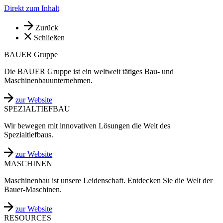
Direkt zum Inhalt
Zurück
Schließen
BAUER Gruppe
Die BAUER Gruppe ist ein weltweit tätiges Bau- und
Maschinenbauunternehmen.
zur Website
SPEZIALTIEFBAU
Wir bewegen mit innovativen Lösungen die Welt des
Spezialtiefbaus.
zur Website
MASCHINEN
Maschinenbau ist unsere Leidenschaft. Entdecken Sie die Welt der
Bauer-Maschinen.
zur Website
RESOURCES