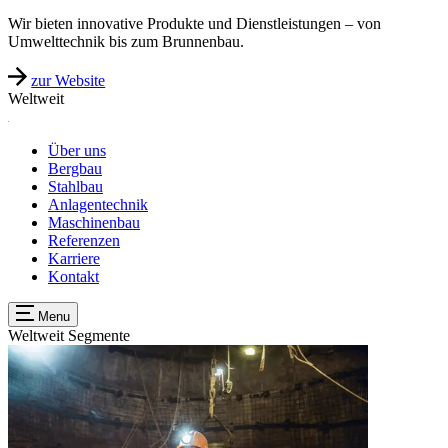
Wir bieten innovative Produkte und Dienstleistungen – von
Umwelttechnik bis zum Brunnenbau.
zur Website
Weltweit
Über uns
Bergbau
Stahlbau
Anlagentechnik
Maschinenbau
Referenzen
Karriere
Kontakt
Menu
Weltweit
Segmente