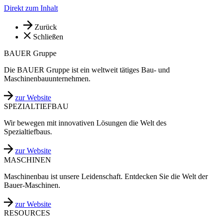
Direkt zum Inhalt
Zurück
Schließen
BAUER Gruppe
Die BAUER Gruppe ist ein weltweit tätiges Bau- und
Maschinenbauunternehmen.
zur Website
SPEZIALTIEFBAU
Wir bewegen mit innovativen Lösungen die Welt des
Spezialtiefbaus.
zur Website
MASCHINEN
Maschinenbau ist unsere Leidenschaft. Entdecken Sie die Welt der
Bauer-Maschinen.
zur Website
RESOURCES