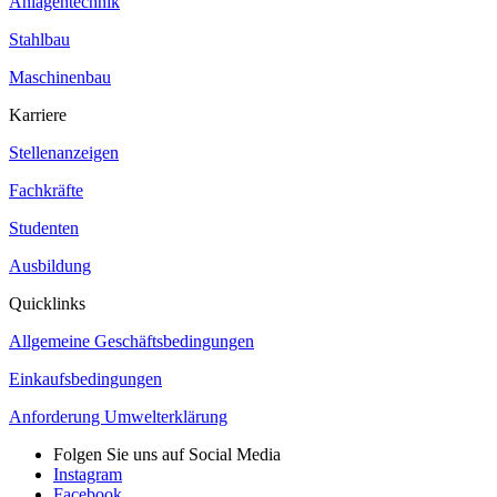
Anlagentechnik
Stahlbau
Maschinenbau
Karriere
Stellenanzeigen
Fachkräfte
Studenten
Ausbildung
Quicklinks
Allgemeine Geschäftsbedingungen
Einkaufsbedingungen
Anforderung Umwelterklärung
Folgen Sie uns auf Social Media
Instagram
Facebook