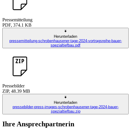
Pressemitteilung
PDF, 374.1 KB
Herunterladen
pressemitteilung-schrobenhausener-tage-2024-vortragsreihe-bauer-
spezialtiefbau.pdf
Pressebilder
ZIP, 48.39 MB
Herunterladen
pressebilder-press-images-schrobenhausener-tage-2024-bauer-
spezialtiefbau.zip
Ihre Ansprechpartnerin