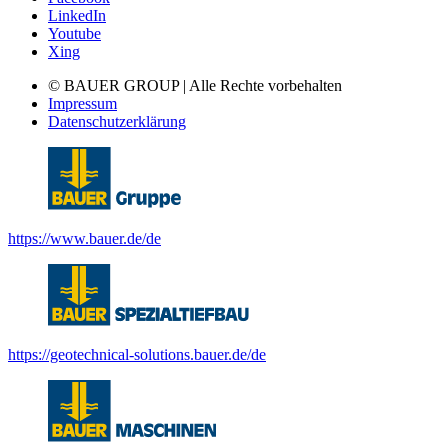
LinkedIn
Youtube
Xing
© BAUER GROUP | Alle Rechte vorbehalten
Impressum
Datenschutzerklärung
https://www.bauer.de/de
https://geotechnical-solutions.bauer.de/de