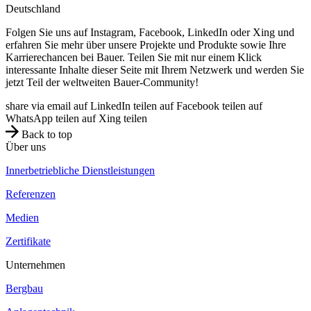
Deutschland
Folgen Sie uns auf Instagram, Facebook, LinkedIn oder Xing und
erfahren Sie mehr über unsere Projekte und Produkte sowie Ihre
Karrierechancen bei Bauer. Teilen Sie mit nur einem Klick
interessante Inhalte dieser Seite mit Ihrem Netzwerk und werden Sie
jetzt Teil der weltweiten Bauer-Community!
share via email
auf LinkedIn teilen
auf Facebook teilen
auf
WhatsApp teilen
auf Xing teilen
Back to top
Über uns
Innerbetriebliche Dienstleistungen
Referenzen
Medien
Zertifikate
Unternehmen
Bergbau