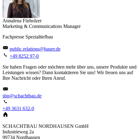
Annalena Fürholzer
Marketing & Communications Manager
Fachpresse Spezialtiefbau
public.relations@bauer.de
+49 8252 97-0
Sie haben Fragen oder möchten mehr über uns, unsere Produkte und
Leistungen wissen? Dann kontaktieren Sie uns! Wir freuen uns auf
Ihre Nachricht oder Ihren Anruf.
sbn@schachtbau.de
+49 3631 632-0
SCHACHTBAU NORDHAUSEN GmbH
Industrieweg 2a
99734
Nordhausen