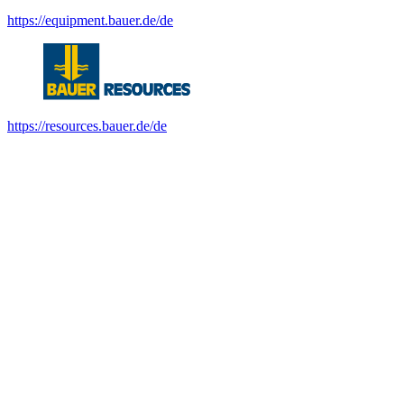
https://equipment.bauer.de/de
https://resources.bauer.de/de