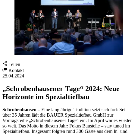
Teilen
Kontakt
25.04.2024
„Schrobenhausener Tage“ 2024: Neue
Horizonte im Spezialtiefbau
Schrobenhausen –
Eine langjährige Tradition setzt sich fort: Seit
über 35 Jahren lädt die BAUER Spezialtiefbau GmbH zur
Vortragsreihe „Schrobenhausener Tage“ ein. Im April war es wieder
so weit. Das Motto in diesem Jahr: Fokus Baustelle – stay tuned im
Spezialtiefbau. Insgesamt folgten rund 300 Gäste aus dem In- und