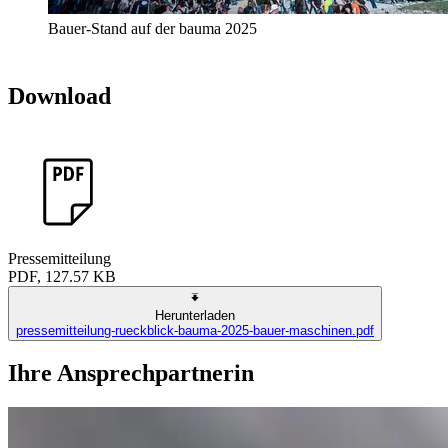
Bauer-Stand auf der bauma 2025
Download
Pressemitteilung
PDF, 127.57 KB
Herunterladen
pressemitteilung-rueckblick-bauma-2025-bauer-maschinen.pdf
Ihre Ansprechpartnerin