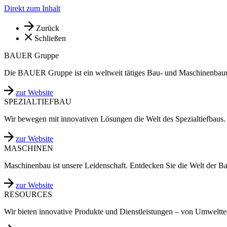
Direkt zum Inhalt
Zurück
Schließen
BAUER Gruppe
Die BAUER Gruppe ist ein weltweit tätiges Bau- und Maschinenbau
zur Website
SPEZIALTIEFBAU
Wir bewegen mit innovativen Lösungen die Welt des Spezialtiefbaus.
zur Website
MASCHINEN
Maschinenbau ist unsere Leidenschaft. Entdecken Sie die Welt der B
zur Website
RESOURCES
Wir bieten innovative Produkte und Dienstleistungen – von Umweltt