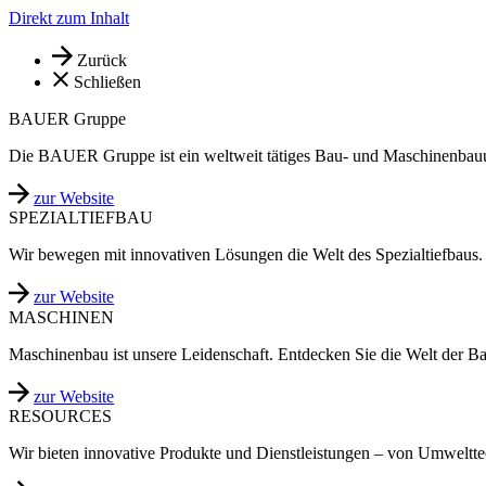
Direkt zum Inhalt
Zurück
Schließen
BAUER Gruppe
Die BAUER Gruppe ist ein weltweit tätiges Bau- und Maschinenbau
zur Website
SPEZIALTIEFBAU
Wir bewegen mit innovativen Lösungen die Welt des Spezialtiefbaus.
zur Website
MASCHINEN
Maschinenbau ist unsere Leidenschaft. Entdecken Sie die Welt der B
zur Website
RESOURCES
Wir bieten innovative Produkte und Dienstleistungen – von Umweltt