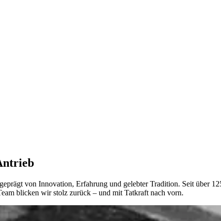
Antrieb
 geprägt von Innovation, Erfahrung und gelebter Tradition. Seit über 12
eam blicken wir stolz zurück – und mit Tatkraft nach vorn.