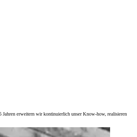
5 Jahren erweitern wir kontinuierlich unser Know-how, realisieren