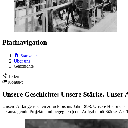
Pfadnavigation
Startseite
Über uns
Geschichte
Teilen
Kontakt
Unsere Geschichte: Unsere Stärke. Unser 
Unsere Anfänge reichen zurück bis ins Jahr 1898. Unsere Historie ist
herausragende Projekte und begegnen jeder Aufgabe mit Stärke. Als T