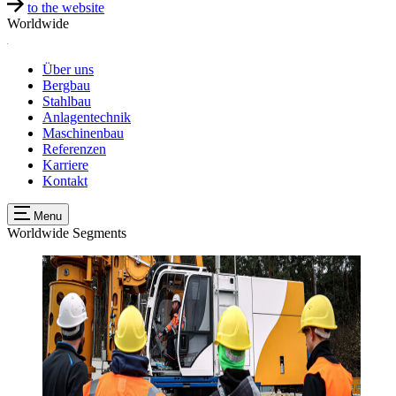
to the website
Worldwide
Über uns
Bergbau
Stahlbau
Anlagentechnik
Maschinenbau
Referenzen
Karriere
Kontakt
Menu
Worldwide
Segments