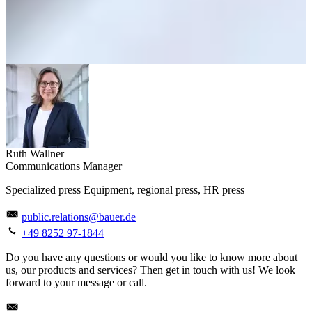
Ruth Wallner
Communications Manager
Specialized press Equipment, regional press, HR press
public.relations@bauer.de
+49 8252 97-1844
Do you have any questions or would you like to know more about
us, our products and services? Then get in touch with us! We look
forward to your message or call.