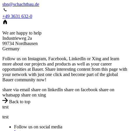
sbn@schachtbau.de
+49 3631 632-0
We are happy to help
Industrieweg 2a
99734
Nordhausen
Germany
Follow us on Instagram, Facebook, LinkedIn or Xing and learn
more about our projects and products as well as your career
opportunities at Bauer. Share interesting content from this page with
your network with just one click and become part of the global
Bauer community now!
share via email
share on linkedIn
share on facebook
share on
whatsapp
share on xing
Back to top
test
test
Follow us on social media