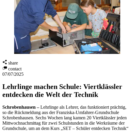
share
contact
07/07/2025
Lehrlinge machen Schule: Viertklässler
entdecken die Welt der Technik
Schrobenhausen –
Lehrlinge als Lehrer, das funktioniert prächtig,
so die Rückmeldung aus der Franziska-Umfahrer-Grundschule
Schrobenhausen. Sechs Wochen lang kamen 20 Viertklässler jeden
Mittwochnachmittag für zwei Schulstunden in die Werkräume der
Grundschule, um an dem Kurs „SET – Schüler entdecken Technik“