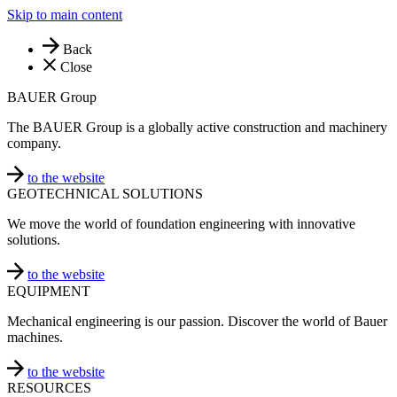
Skip to main content
Back
Close
BAUER Group
The BAUER Group is a globally active construction and machinery
company.
to the website
GEOTECHNICAL SOLUTIONS
We move the world of foundation engineering with innovative
solutions.
to the website
EQUIPMENT
Mechanical engineering is our passion. Discover the world of Bauer
machines.
to the website
RESOURCES