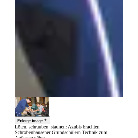
Enlarge image
Löten, schrauben, staunen: Azubis brachten
Schrobenhausener Grundschülern Technik zum
Anfassen näher.