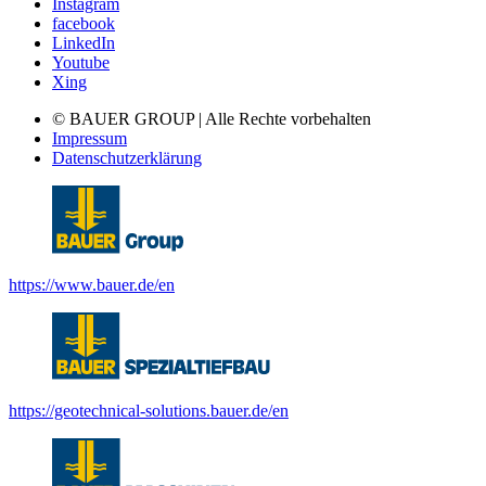
Instagram
facebook
LinkedIn
Youtube
Xing
© BAUER GROUP | Alle Rechte vorbehalten
Impressum
Datenschutzerklärung
https://www.bauer.de/en
https://geotechnical-solutions.bauer.de/en